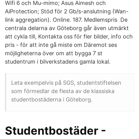
Wifi 6 och Mu-mimo; Asus Aimesh och
AiProtection; Stöd för 2 Gb/s-anslutning (Wan-
link aggregation). Online. 187. Medlemspris De
centrala delarna av Göteborg går även utmärkt
att cykla till, Kontakta oss för fler bilder, info och
pris - för att inte gå miste om Däremot ses
möjligheterna över om att bygga 7 st
studentrum i bilverkstadens gamla lokal.
Leta exempelvis på SGS, studentstiftelsen
som förmedlar de flesta av de klassiska
studentbostäderna i Göteborg.
Studentbostäder -